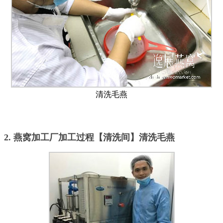
清洗毛燕
2. 燕窝加工厂加工过程【清洗间】清洗毛燕