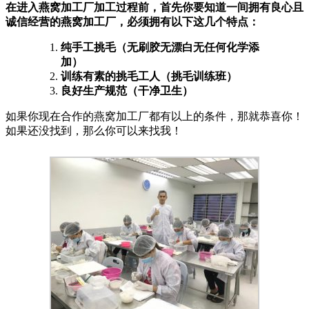
在进入燕窝加工厂加工过程前，首先你要知道一间拥有良心且
诚信经营的燕窝加工厂，必须拥有以下这几个特点：
纯手工挑毛（无刷胶无漂白无任何化学添
加）
训练有素的挑毛工人（挑毛训练班）
良好生产规范（干净卫生）
如果你现在合作的燕窝加工厂都有以上的条件，那就恭喜你！
如果还没找到，那么你可以来找我！