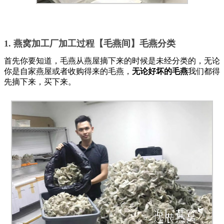
1. 燕窝加工厂加工过程【毛燕间】毛燕分类
首先你要知道，毛燕从燕屋摘下来的时候是未经分类的，无论
你是自家燕屋或者收购得来的毛燕，
无论好坏的毛燕
我们都得
先摘下来，买下来。