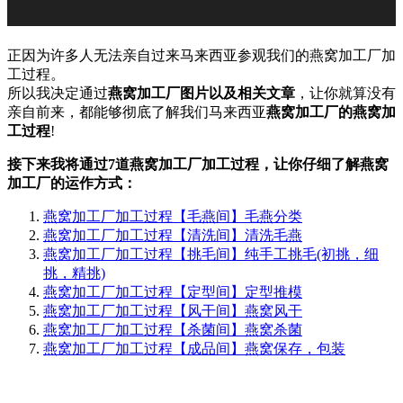
正因为许多人无法亲自过来马来西亚参观我们的燕窝加工厂加
工过程。
所以我决定通过
燕窝加工厂图片以及相关文章
，让你就算没有
亲自前来，都能够彻底了解我们马来西亚
燕窝加工厂的燕窝加
工过程
!
接下来我将通过7道燕窝加工厂加工过程，让你仔细了解燕窝
加工厂的运作方式：
燕窝加工厂加工过程【毛燕间】毛燕分类
燕窝加工厂加工过程【清洗间】清洗毛燕
燕窝加工厂加工过程【挑毛间】纯手工挑毛(初挑，细
挑，精挑)
燕窝加工厂加工过程【定型间】定型推模
燕窝加工厂加工过程【风干间】燕窝风干
燕窝加工厂加工过程【杀菌间】燕窝杀菌
燕窝加工厂加工过程【成品间】燕窝保存，包装