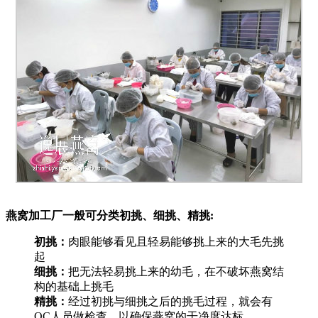
燕窝加工厂一般可分类初挑、细挑、精挑:
初挑：
肉眼能够看见且轻易能够挑上来的大毛先挑
起
细挑：
把无法轻易挑上来的幼毛，在不破坏燕窝结
构的基础上挑毛
精挑：
经过初挑与细挑之后的挑毛过程，就会有
QC人员做检查，以确保燕窝的干净度达标。