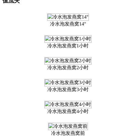
值流失
冷水泡发燕窝14°
冷水泡发燕窝1小时
冷水泡发燕窝2小时
冷水泡发燕窝3小时
冷水泡发燕窝4小时
冷水泡发燕窝前