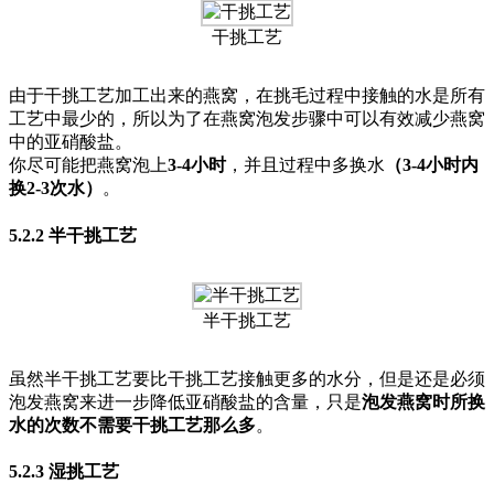
干挑工艺
由于干挑工艺加工出来的燕窝，在挑毛过程中接触的水是所有
工艺中最少的，所以为了在燕窝泡发步骤中可以有效减少燕窝
中的亚硝酸盐。
你尽可能把燕窝泡上
3-4小时
，并且过程中多换水
（3-4小时内
换2-3次水）
。
5.2.2 半干挑工艺
半干挑工艺
虽然半干挑工艺要比干挑工艺接触更多的水分，但是还是必须
泡发燕窝来进一步降低亚硝酸盐的含量，只是
泡发燕窝时所换
水的次数不需要干挑工艺那么多
。
5.2.3 湿挑工艺