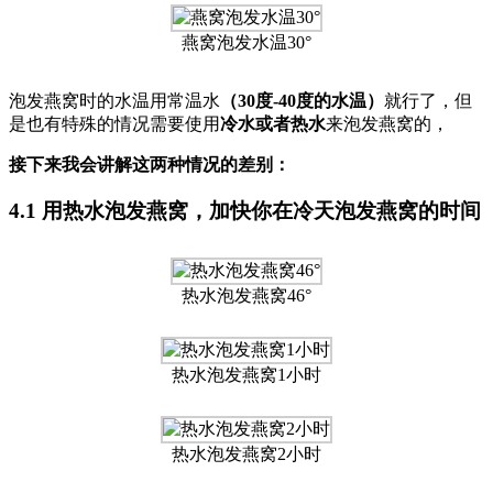
燕窝泡发水温30°
泡发燕窝时的水温用常温水
（30度-40度的水温）
就行了，但
是也有特殊的情况需要使用
冷水或者热水
来泡发燕窝的，
接下来我会讲解这两种情况的差别：
4.1 用热水泡发燕窝，加快你在冷天泡发燕窝的时间
热水泡发燕窝46°
热水泡发燕窝1小时
热水泡发燕窝2小时