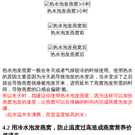
热水泡发燕窝3小时
热水泡发燕窝前
热水泡发燕窝后
热水泡发燕窝一般在冬天或者气候较冷的时候使用。使用热水
的原因主要是因为冷天易导致泡发的水变凉，当水变凉了之后
就会导致燕窝很难被泡发开来，进而延长了燕窝泡发所需的时
间，导致燕窝的口感会偏硬/脆。
所以冬天时，我建议你使用热水泡发燕窝，因为这样可以加快
燕窝泡发的速度，让燕窝可以在准确的时间内完成燕窝泡发步
骤。
（此水温并非沸腾，而是温度较高的水）
4.2 用冷水泡发燕窝，防止温度过高造成燕窝营养价