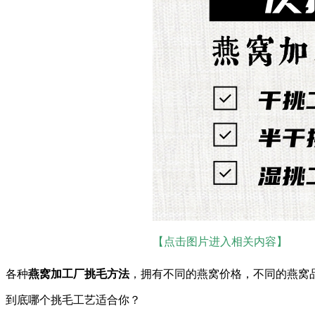
【点击图片进入相关内容】
各种
燕窝加工厂挑毛方法
，拥有不同的燕窝价格，不同的燕窝
到底哪个挑毛工艺适合你？