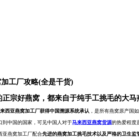
加工厂攻略(全是干货)
的正宗好燕窝，都来自于纯手工挑毛的大马
马来西亚燕窝加工厂获得中国溯源系统承认
，是所有燕窝原产国如
口到中国的国家，可见中国人对于
马来西亚燕窝货源
的热爱程度
西亚燕窝加工厂配合
先进的燕窝加工挑毛技术以及严格的卫生监