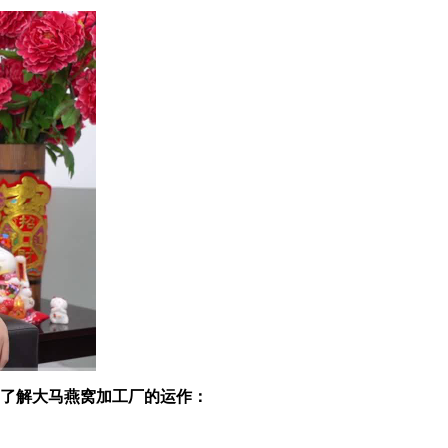
加了解大马燕窝加工厂的运作：