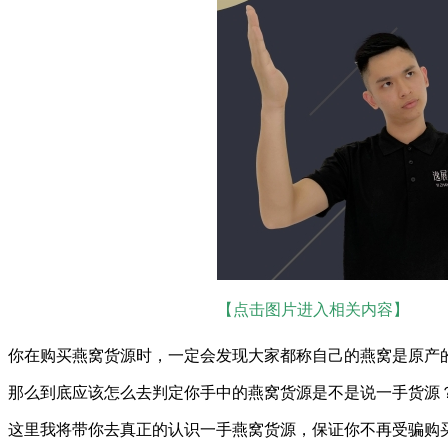
【点击图片进入相关内容】
你在购买燕窝货源时，一定会发现大家都称自己的燕窝是原产
那么到底应该怎么去判定你手中的燕窝货源是不是说一手货源
这里我将带你去真正的认识一手燕窝货源，保证你不再受骗购