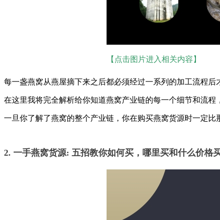
【点击图片进入相关内容】
每一盏燕窝从燕屋摘下来之后都必须经过一系列的加工流程后
在这里我将完全解析给你知道燕窝产业链的每一个细节和流程
一旦你了解了燕窝的整个产业链，你在购买燕窝货源时一定比
2. 一手燕窝货源: 五招教你如何买，哪里买和什么价格