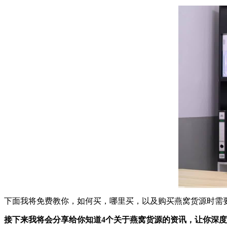
00:00
/
0
下面我将免费教你，如何买，哪里买，以及购买燕窝货源时需
接下来我将会分享给你知道4个关于燕窝货源的资讯，让你深度