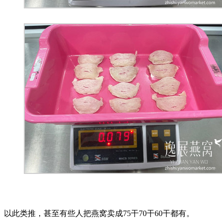
以此类推，甚至有些人把燕窝卖成75干70干60干都有。