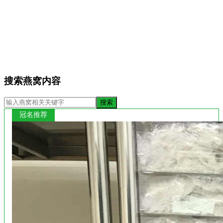
搜索燕窝内容
冠名推荐