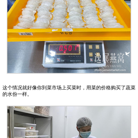
这个情况就好像你到菜市场上买菜时，用菜的价格购买了蔬菜
的水份一样。