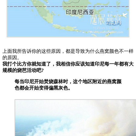
上面我所告诉你的这些原因，都是导致为什么燕窝颜色不一样
的原因。
我打个比方你就知道了，我相信你应该知道印尼每一年都有大
规模的烧芭活动吧?
每当印尼开始焚烧森林时，这个地区附近的燕窝颜
色都会开始变得偏黑灰色。