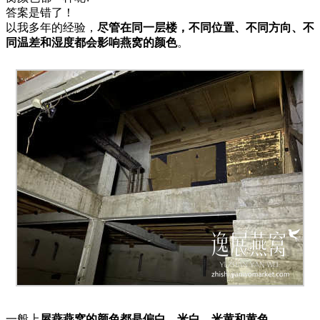
答案是错了！
以我多年的经验，
尽管在同一层楼，不同位置、不同方向、不
同温差和湿度都会影响燕窝的颜色
。
一般上
屋燕燕窝的颜色都是偏白、米白、米黄和黄色
。