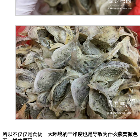
所以不仅仅是食物，
大环境的干净度也是导致为什么燕窝颜色