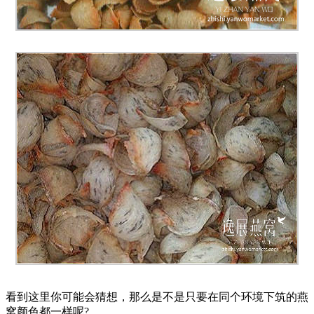
看到这里你可能会猜想，那么是不是只要在同个环境下筑的燕
窝颜色都一样呢?