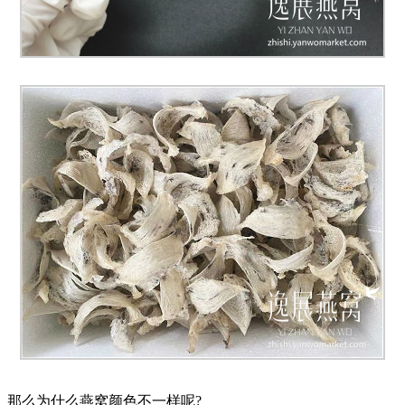
那么为什么燕窝颜色不一样呢?