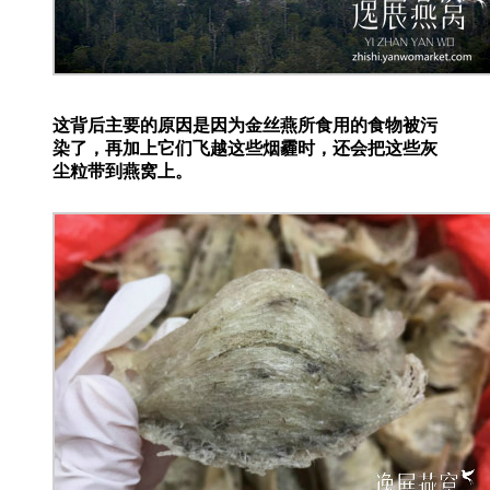
这背后主要的原因是因为金丝燕所食用的食物被污
染了，再加上它们飞越这些烟霾时，还会把这些灰
尘粒带到燕窝上。