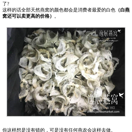
了?
这样的话全部天然燕窝的颜色都会是消费者最爱的白色
（白燕
窝还可以卖更高的价格）
。
你这样想是没有错的，可是没有任何燕农会这样去做。