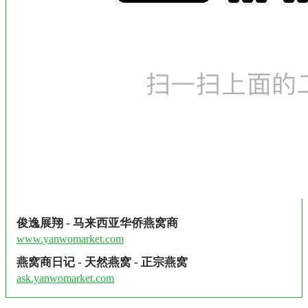
俊逸展翔 - 马来西亚华侨燕窝商
www.yanwomarket.com
燕窝商日记 - 天然燕窝 - 正宗燕窝
ask.yanwomarket.com