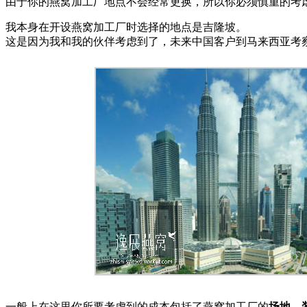
由于你的燕窝加工厂地点不会经常更换，所以你必须慎重的考
我本身在开设燕窝加工厂时选择的地点是吉隆坡。
这是因为我和我的伙伴考虑到了，未来中国客户到马来西亚考
一般上在这里你所要考虑到的成本包括了燕窝加工厂的
场地、