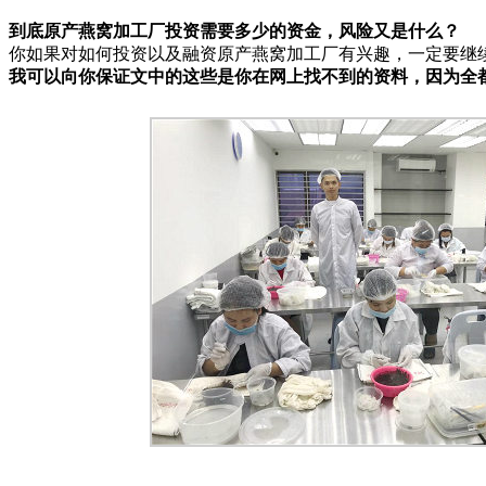
00:00
/
0
到底原产燕窝加工厂投资需要多少的资金，风险又是什么？
你如果对如何投资以及融资原产燕窝加工厂有兴趣，一定要继
我可以向你保证文中的这些是你在网上找不到的资料，因为全