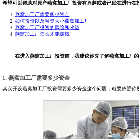
希望可以帮助对原产燕窝加工厂投资有兴趣或者已经在进行在
燕窝加工厂需要多少资金
如何投资以及融资大小燕窝加工厂
燕窝加工厂投资的风险和收益
燕窝加工厂怎么才能赚钱
在进入燕窝加工厂投资前，我建议你先了解燕窝加工厂的
1. 燕窝加工厂需要多少资金
其实开设燕窝加工厂投资需要多少资金这个问题，就要依照你