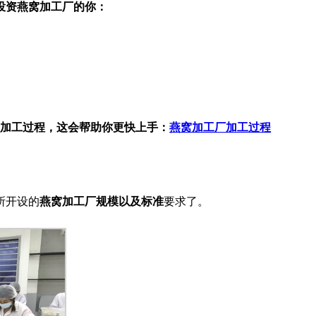
投资燕窝加工厂的你：
加工过程，这会帮助你更快上手：
燕窝加工厂加工过程
所开设的
燕窝加工厂规模以及标准
要求了。